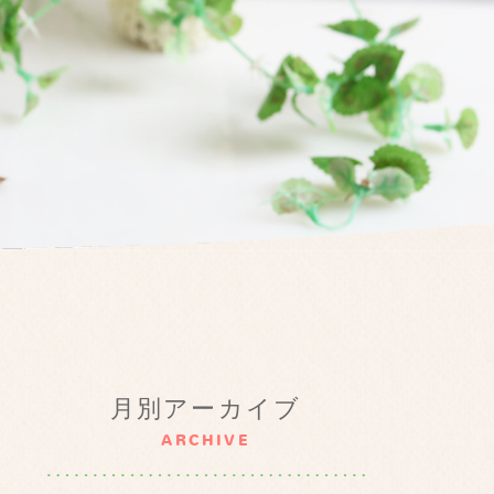
月別アーカイブ
ARCHIVE