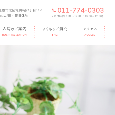
6 札幌市北区屯田6条2丁目11-1
のみ/日・祝日休診
（受付時間 8:30～12:00 / 13:30～17:00）
入院のご案内
よくあるご質問
アクセス
HOSPITALIZATION
FAQ
ACCESS