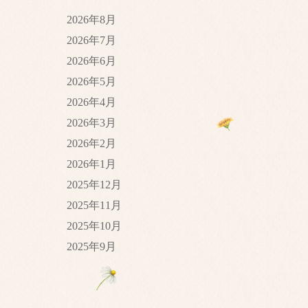
2026年8月
2026年7月
2026年6月
2026年5月
2026年4月
2026年3月
2026年2月
2026年1月
2025年12月
2025年11月
2025年10月
2025年9月