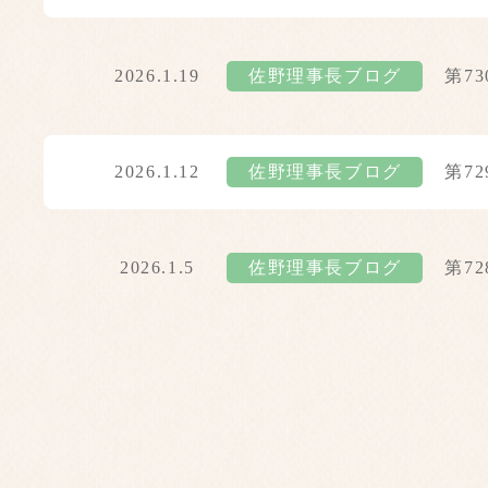
2026.1.19
佐野理事長ブログ
第7
2026.1.12
佐野理事長ブログ
第7
2026.1.5
佐野理事長ブログ
第7