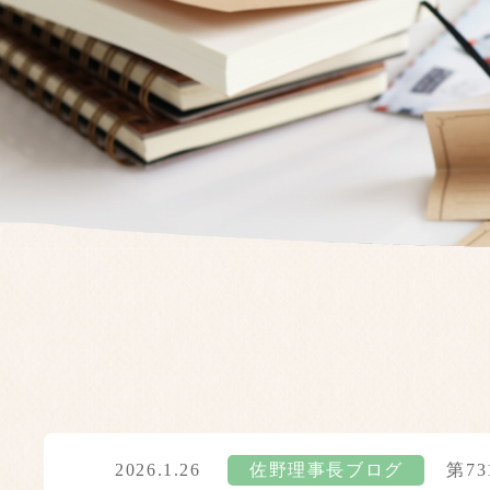
2026.1.26
佐野理事長ブログ
第7