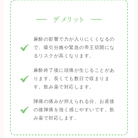
デメリット
麻酔の影響で力が入りにくくなるの
で、吸引分娩や緊急の帝王切開にな
るリスクが高くなります。
麻酔終了後に頭痛が生じることがあ
ります。長くても数日で収まりま
す。飲み薬で対応します。
陣痛の痛みが抑えられる分、お産後
の後陣痛を強く感じやすいです。飲
み薬で対応します。