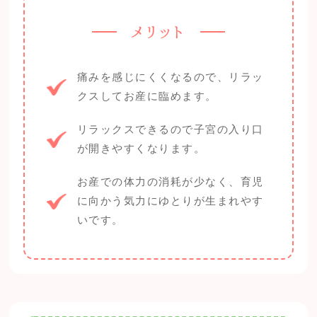
メリット
痛みを感じにくくなるので、リラッ
クスしてお産に臨めます。
リラックスできるので子宮の入り口
が開きやすくなります。
お産での体力の消耗が少なく、育児
に向かう気力にゆとりが生まれやす
いです。