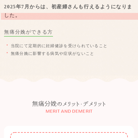
2025年7月からは、初産婦さんも行えるようになりま
した。
無痛分娩ができる方
・
当院にて定期的に妊婦健診を受けられていること
・
無痛分娩に影響する病気や症状がないこと
無痛分娩のメリット・デメリット
MERIT AND DEMERIT