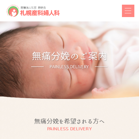
無痛分娩を希望される方へ
PAINLESS DELIVERY