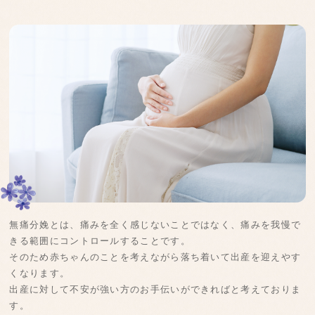
無痛分娩とは、痛みを全く感じないことではなく、痛みを我慢で
きる範囲にコントロールすることです。
そのため赤ちゃんのことを考えながら落ち着いて出産を迎えやす
くなります。
出産に対して不安が強い方のお手伝いができればと考えておりま
す。