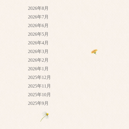
2026年8月
2026年7月
2026年6月
2026年5月
2026年4月
2026年3月
2026年2月
2026年1月
2025年12月
2025年11月
2025年10月
2025年9月