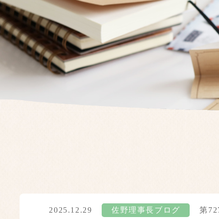
2025.12.29
佐野理事長ブログ
第7