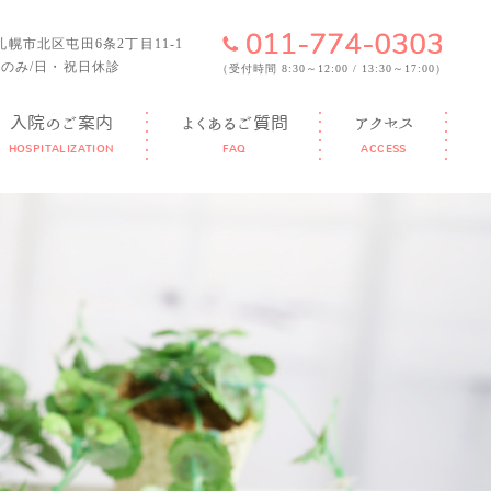
6 札幌市北区屯田6条2丁目11-1
のみ/日・祝日休診
（受付時間 8:30～12:00 / 13:30～17:00）
入院のご案内
よくあるご質問
アクセス
HOSPITALIZATION
FAQ
ACCESS