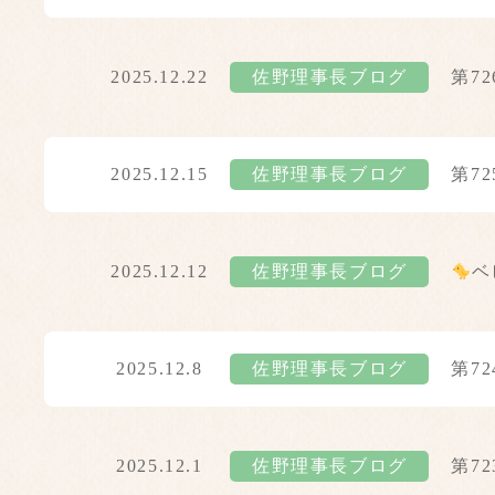
2025.12.22
佐野理事長ブログ
第7
2025.12.15
佐野理事長ブログ
第7
2025.12.12
佐野理事長ブログ
ベ
2025.12.8
佐野理事長ブログ
第7
2025.12.1
佐野理事長ブログ
第7