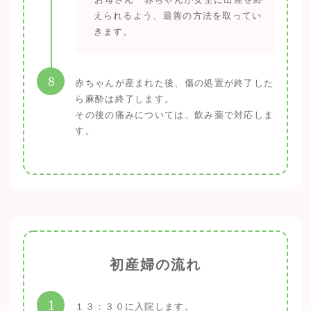
えられるよう、最善の方法を取ってい
きます。
8
赤ちゃんが産まれた後、傷の処置が終了した
ら麻酔は終了します。
その後の痛みについては、飲み薬で対応しま
す。
初産婦の流れ
1
１３：３０に入院します。