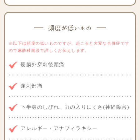
頻度が低いもの
※以下は頻度の低いものですが、起こると大変な合併症です
ので麻酔科面談で詳しくお伝えします。
硬膜外穿刺後頭痛
穿刺部痛
下半身のしびれ、力の入りにくさ(神経障害)
アレルギー・アナフィラキシー