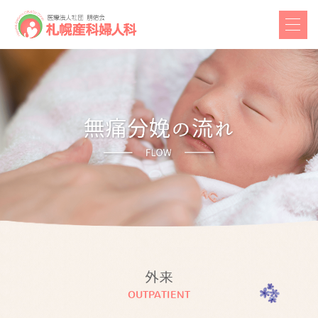
外来
OUTPATIENT