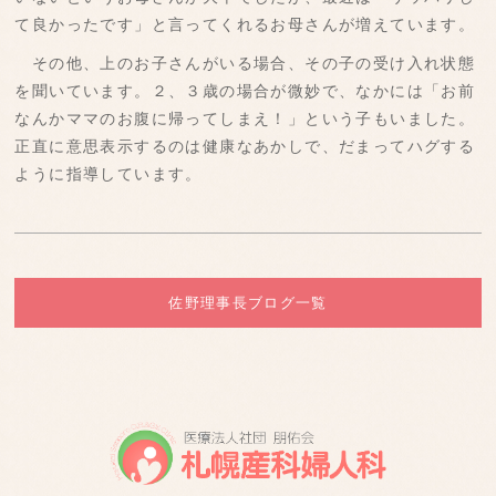
て良かったです」と言ってくれるお母さんが増えています。
その他、上のお子さんがいる場合、その子の受け入れ状態
を聞いています。２、３歳の場合が微妙で、なかには「お前
なんかママのお腹に帰ってしまえ！」という子もいました。
正直に意思表示するのは健康なあかしで、だまってハグする
ように指導しています。
佐野理事長ブログ一覧