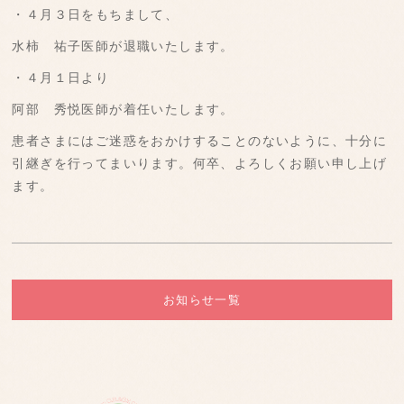
・４月３日をもちまして、
水柿 祐子医師が退職いたします。
・４月１日より
阿部 秀悦医師が着任いたします。
患者さまにはご迷惑をおかけすることのないように、十分に
引継ぎを行ってまいります。何卒、よろしくお願い申し上げ
ます。
お知らせ一覧