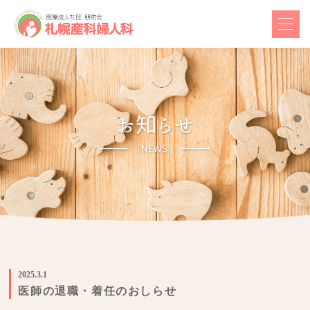
2025.3.1
医師の退職・着任のおしらせ