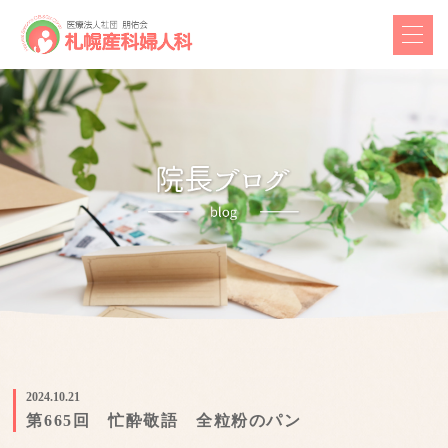
2024.10.21
第665回 忙酔敬語 全粒粉のパン