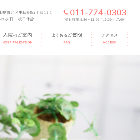
6 札幌市北区屯田6条2丁目11-1
のみ/日・祝日休診
（受付時間 8:30～12:00 / 13:30～17:00）
入院のご案内
よくあるご質問
アクセス
HOSPITALIZATION
FAQ
ACCESS