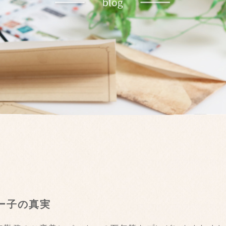
ー子の真実