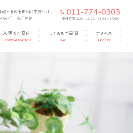
6 札幌市北区屯田6条2丁目11-1
のみ/日・祝日休診
（受付時間 8:30～12:00 / 13:30～17:00）
入院のご案内
よくあるご質問
アクセス
HOSPITALIZATION
FAQ
ACCESS