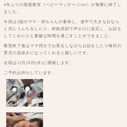
4年ぶりの母親教室（ベビーマッサージver）が無事に終了し
ました。
今回は2組のママ・赤ちゃんが参加し、途中で大きなおなら
と共にうんちをしたり、終始笑顔で声かけに反応し、お話を
してくれたりと素敵な時間を過ごすことができました。
教室終了後はママ同士でお茶をしながらお話をしたり毎日の
育児の息抜きになってくれると嬉しいです。
次回は12月20日(水)に開催します。
ご予約お待ちしています。