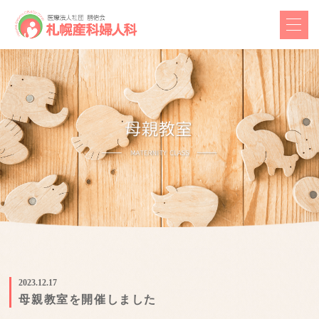
2023.12.17
母親教室を開催しました