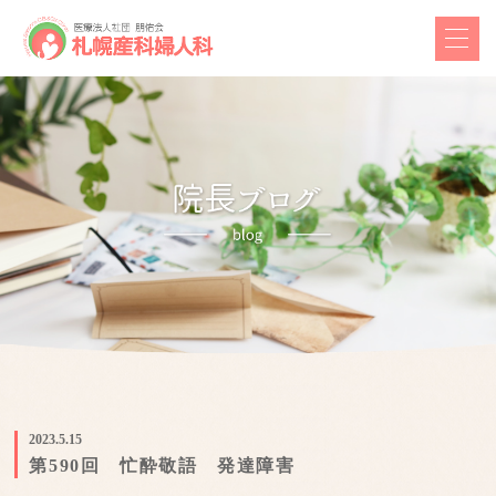
2023.5.15
第590回 忙酔敬語 発達障害