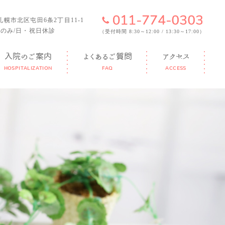
6 札幌市北区屯田6条2丁目11-1
のみ/日・祝日休診
（受付時間 8:30～12:00 / 13:30～17:00）
入院のご案内
よくあるご質問
アクセス
HOSPITALIZATION
FAQ
ACCESS