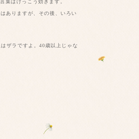
言葉はけっこう効きます。
験はありますが、その後、いろい
はザラですよ。40歳以上じゃな