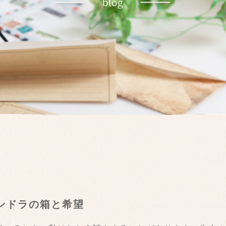
パンドラの箱と希望