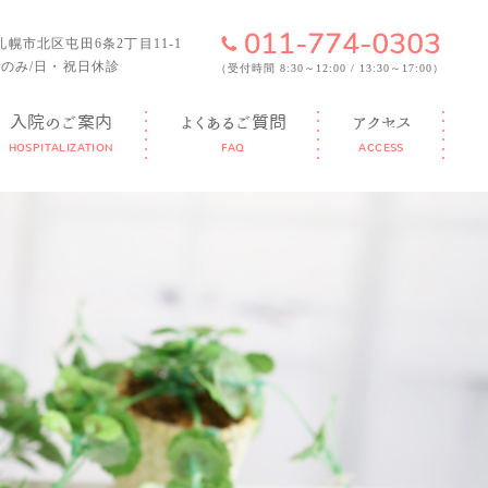
6 札幌市北区屯田6条2丁目11-1
のみ/日・祝日休診
（受付時間 8:30～12:00 / 13:30～17:00）
入院のご案内
よくあるご質問
アクセス
HOSPITALIZATION
FAQ
ACCESS