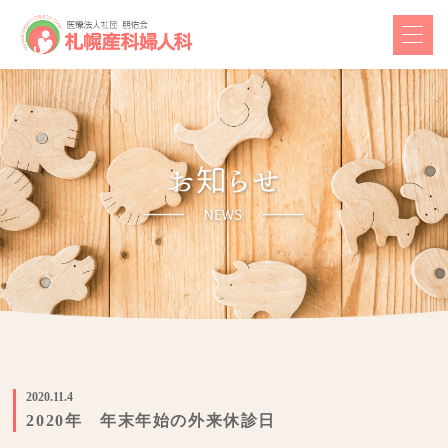
2020.11.4
2020年 年末年始の外来休診日