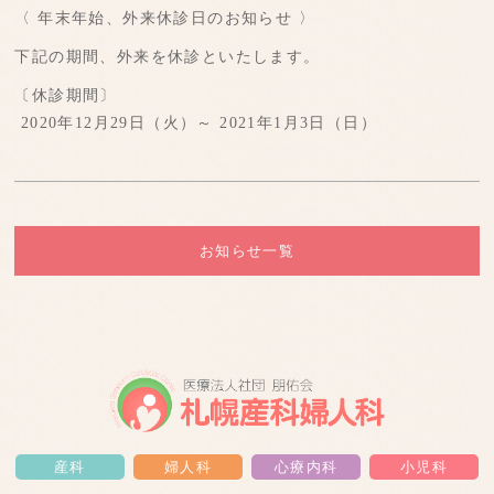
〈 年末年始、外来休診日のお知らせ 〉
下記の期間、外来を休診といたします。
〔休診期間〕
2020年12月29日（火）～ 2021年1月3日（日）
お知らせ一覧
産科
婦人科
心療内科
小児科