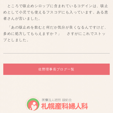
ところで咳止めシロップに含まれているコデインは、咳止
めとして小児でも使えるフスコデにも入っています。ある患
者さんが言いました。
「あの咳止めを飲むと何だか気分が良くなるんですけど、
多めに処方してもらえますか？」 さすがにこれでストッ
プとしました。
佐野理事長ブログ一覧