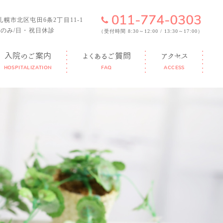
6 札幌市北区屯田6条2丁目11-1
のみ/日・祝日休診
（受付時間 8:30～12:00 / 13:30～17:00）
入院のご案内
よくあるご質問
アクセス
HOSPITALIZATION
FAQ
ACCESS