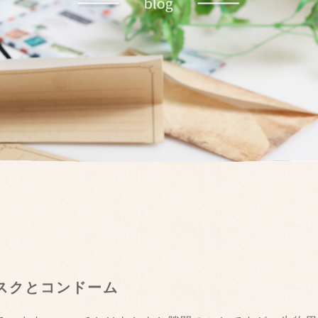
マスクとコンドーム