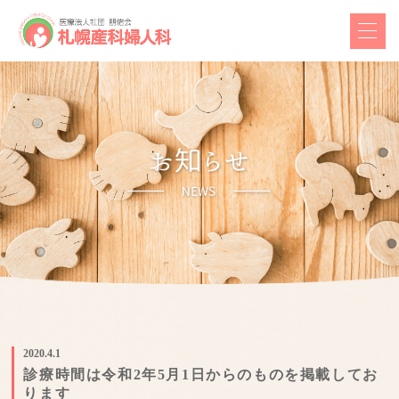
2020.4.1
診療時間は令和2年5月1日からのものを掲載してお
ります