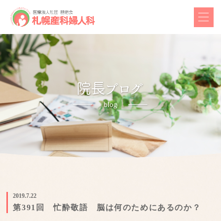
2019.7.22
第391回 忙酔敬語 脳は何のためにあるのか？