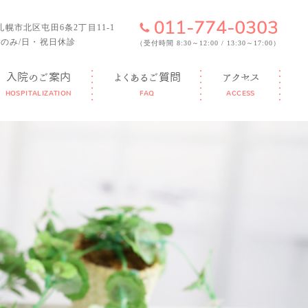
6 札幌市北区屯田6条2丁目11-1
のみ/日・祝日休診
（受付時間 8:30～12:00 / 13:30～17:00）
入院のご案内
よくあるご質問
アクセス
HOSPITALIZATION
FAQ
ACCESS