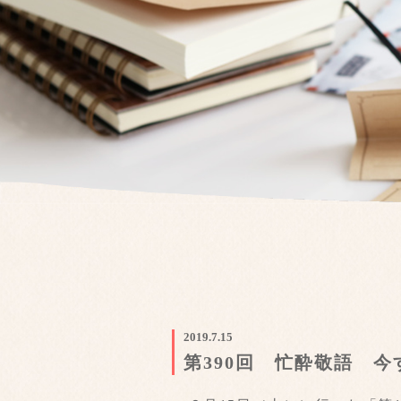
2019.7.15
第390回 忙酔敬語 