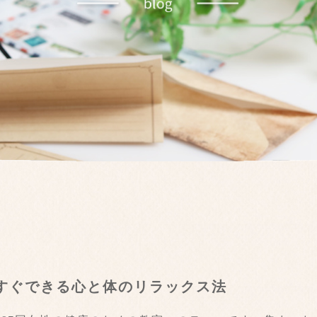
今すぐできる心と体のリラックス法