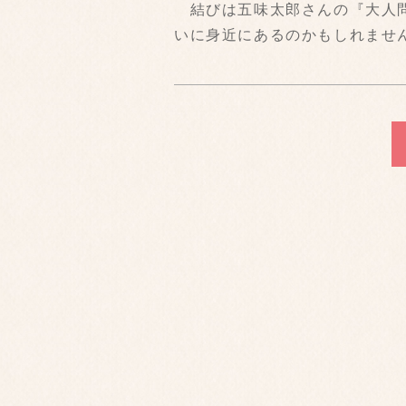
結びは五味太郎さんの『大人問
いに身近にあるのかもしれませ