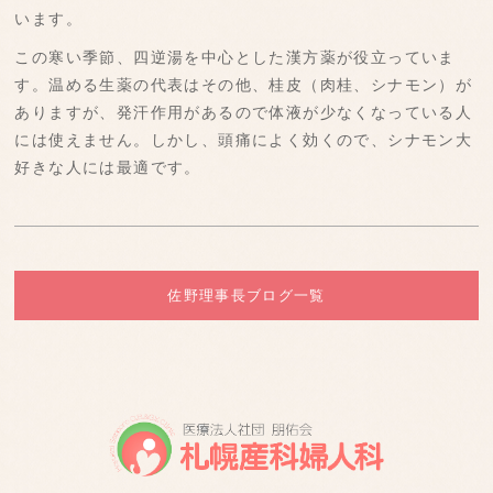
います。
この寒い季節、四逆湯を中心とした漢方薬が役立っていま
す。温める生薬の代表はその他、桂皮（肉桂、シナモン）が
ありますが、発汗作用があるので体液が少なくなっている人
には使えません。しかし、頭痛によく効くので、シナモン大
好きな人には最適です。
佐野理事長ブログ一覧