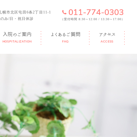
6 札幌市北区屯田6条2丁目11-1
のみ/日・祝日休診
（受付時間 8:30～12:00 / 13:30～17:00）
入院のご案内
よくあるご質問
アクセス
HOSPITALIZATION
FAQ
ACCESS