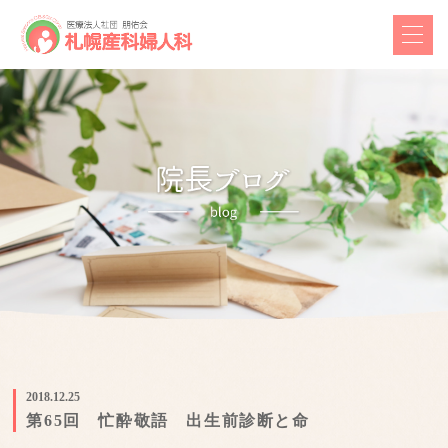
2018.12.25
第65回 忙酔敬語 出生前診断と命