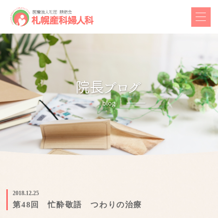
2018.12.25
第48回 忙酔敬語 つわりの治療