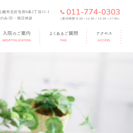
6 札幌市北区屯田6条2丁目11-1
のみ/日・祝日休診
（受付時間 8:30～12:00 / 13:30～17:00）
入院のご案内
よくあるご質問
アクセス
HOSPITALIZATION
FAQ
ACCESS