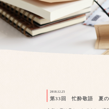
2018.12.25
第33回 忙酔敬語 夏