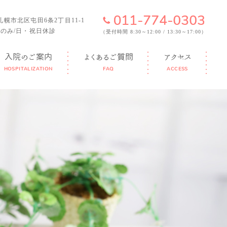
6 札幌市北区屯田6条2丁目11-1
のみ/日・祝日休診
（受付時間 8:30～12:00 / 13:30～17:00）
入院のご案内
よくあるご質問
アクセス
HOSPITALIZATION
FAQ
ACCESS