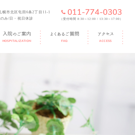
6 札幌市北区屯田6条2丁目11-1
のみ/日・祝日休診
（受付時間 8:30～12:00 / 13:30～17:00）
入院のご案内
よくあるご質問
アクセス
HOSPITALIZATION
FAQ
ACCESS