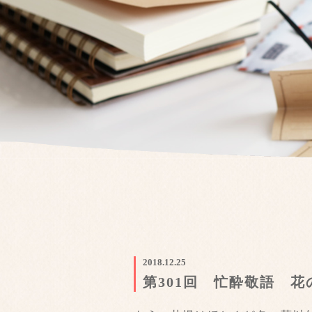
2018.12.25
第301回 忙酔敬語 花