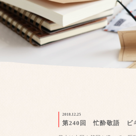
2018.12.25
第240回 忙酔敬語 