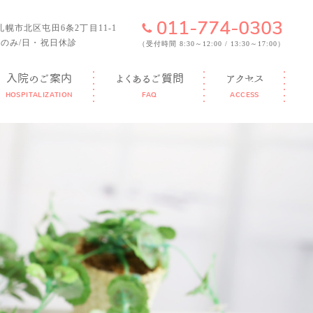
6 札幌市北区屯田6条2丁目11-1
のみ/日・祝日休診
（受付時間 8:30～12:00 / 13:30～17:00）
入院のご案内
よくあるご質問
アクセス
HOSPITALIZATION
FAQ
ACCESS