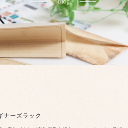
ビギナーズラック