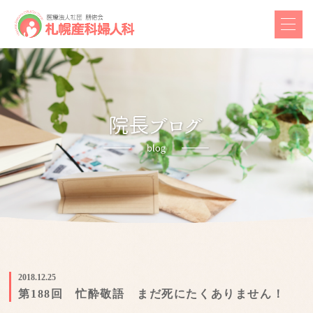
2018.12.25
第188回 忙酔敬語 まだ死にたくありません！