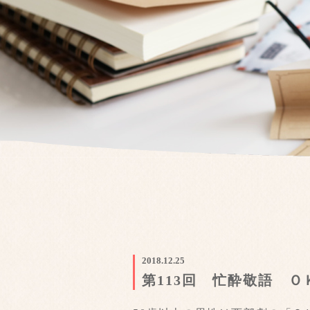
2018.12.25
第113回 忙酔敬語 Ｏ