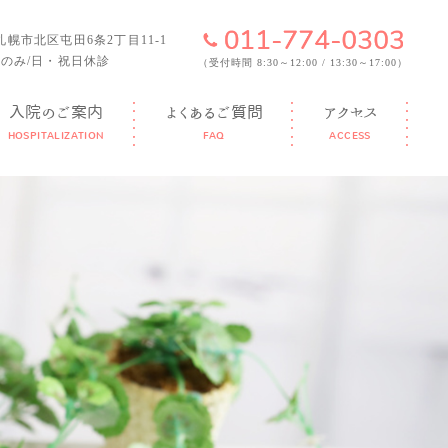
6 札幌市北区屯田6条2丁目11-1
のみ/日・祝日休診
（受付時間 8:30～12:00 / 13:30～17:00）
入院のご案内
よくあるご質問
アクセス
HOSPITALIZATION
FAQ
ACCESS