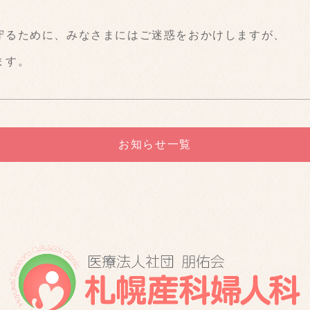
守るために、みなさまにはご迷惑をおかけしますが、
ます。
お知らせ一覧