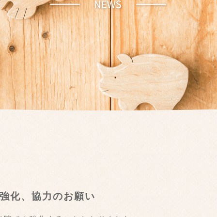
強化、協力のお願い