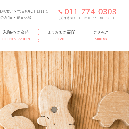
6 札幌市北区屯田6条2丁目11-1
のみ/日・祝日休診
（受付時間 8:30～12:00 / 13:30～17:00）
入院のご案内
よくあるご質問
アクセス
HOSPITALIZATION
FAQ
ACCESS