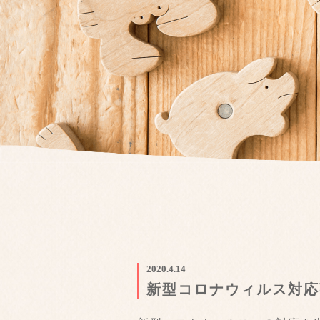
2020.4.14
新型コロナウィルス対応