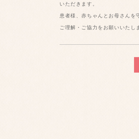
いただきます。
患者様、赤ちゃんとお母さんを
ご理解・ご協力をお願いいたし