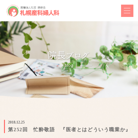
2018.12.25
第252回 忙酔敬語 『医者とはどういう職業か』