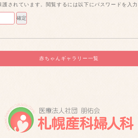
保護されています。閲覧するには以下にパスワードを入
赤ちゃんギャラリー一覧