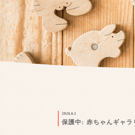
2026.6.1
保護中: 赤ちゃんギャラリ