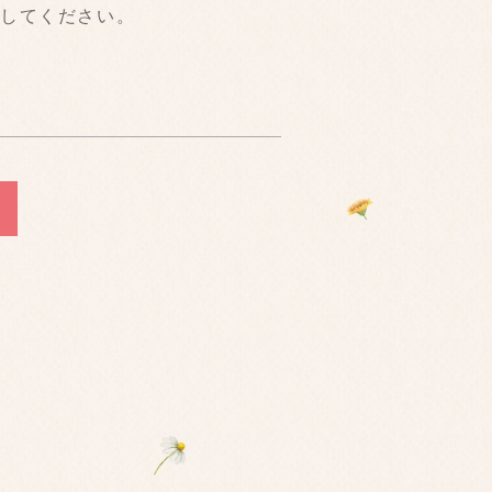
力してください。