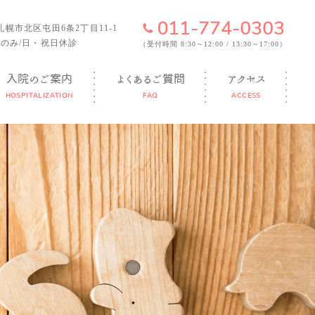
6 札幌市北区屯田6条2丁目11-1
のみ/日・祝日休診
（受付時間 8:30～12:00 / 13:30～17:00）
入院のご案内
よくあるご質問
アクセス
HOSPITALIZATION
FAQ
ACCESS