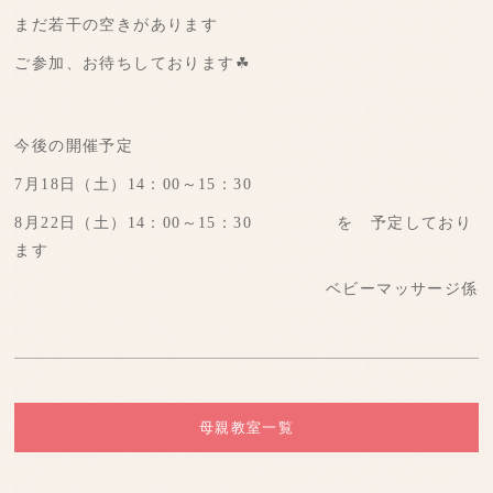
まだ若干の空きがあります
ご参加、お待ちしております☘
今後の開催予定
7月18日（土）14：00～15：30
8月22日（土）14：00～15：30 を 予定しており
ます
ベビーマッサージ係
母親教室一覧