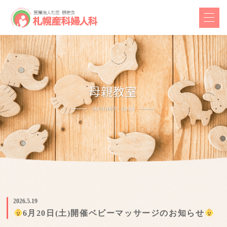
2026.5.19
6月20日(土)開催ベビーマッサージのお知らせ